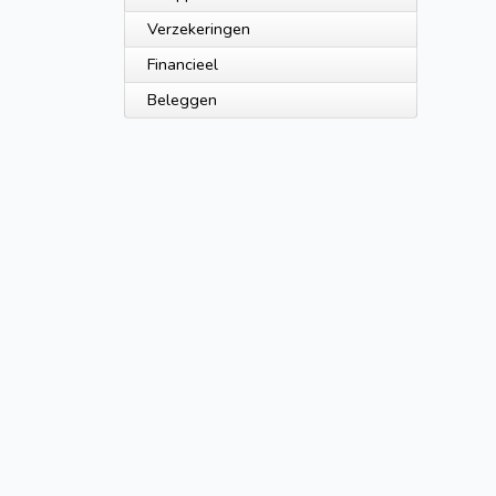
Verzekeringen
Financieel
Beleggen